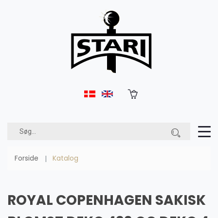
Forside
Katalog
ROYAL COPENHAGEN SAKISK