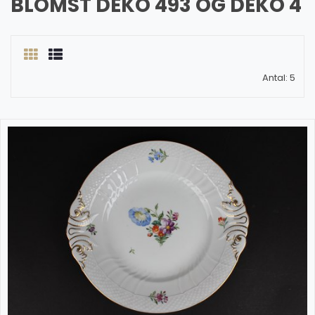
BLOMST DEKO 493 OG DEKO 4
Antal: 5