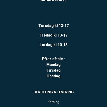
Torsdag kl 13-17
Fredag kl 13-17
Lørdag kl 10-13
Efter aftale :
Mandag
Tirsdag
Onsdag
BESTILLING & LEVERING
Katalog