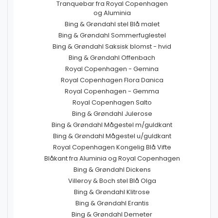
Tranquebar fra Royal Copenhagen
og Aluminia
Bing & Grøndahl stel Blå malet
Bing & Grøndahl Sommerfuglestel
Bing & Grøndahl Saksisk blomst - hvid
Bing & Grøndahl Offenbach
Royal Copenhagen - Gemina
Royal Copenhagen Flora Danica
Royal Copenhagen - Gemma
Royal Copenhagen Salto
Bing & Grøndahl Julerose
Bing & Grøndahl Mågestel m/guldkant
Bing & Grøndahl Mågestel u/guldkant
Royal Copenhagen Kongelig Blå Vifte
Blåkant fra Aluminia og Royal Copenhagen
Bing & Grøndahl Dickens
Villeroy & Boch stel Blå Olga
Bing & Grøndahl Klitrose
Bing & Grøndahl Erantis
Bing & Grøndahl Demeter