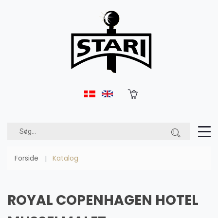
Forside
Katalog
ROYAL COPENHAGEN HOTEL