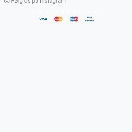
Følg os på Instagram
Copyright © 2020. All rights reserved.