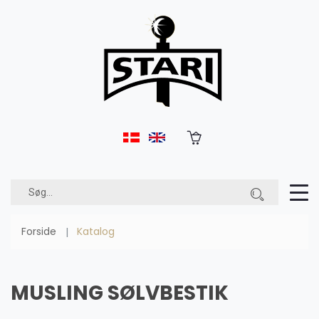
Forside
Katalog
MUSLING SØLVBESTIK