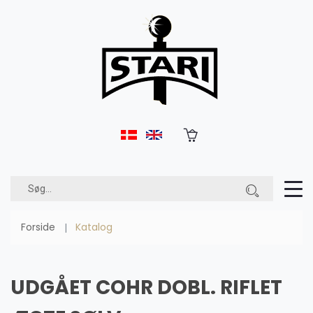
Forside
Katalog
UDGÅET COHR DOBL. RIFLET