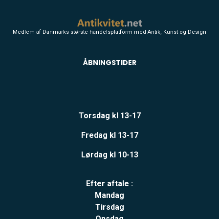
Medlem af Danmarks største handelsplatform med Antik, Kunst og Design
ÅBNINGSTIDER
Torsdag kl 13-17
Fredag kl 13-17
Lørdag kl 10-13
Efter aftale :
Mandag
Tirsdag
Onsdag