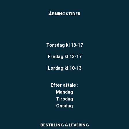
ÅBNINGSTIDER
Torsdag kl 13-17
Fredag kl 13-17
Lørdag kl 10-13
Efter aftale :
Mandag
Tirsdag
Onsdag
BESTILLING & LEVERING