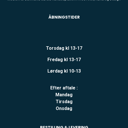
ÅBNINGSTIDER
Torsdag kl 13-17
Fredag kl 13-17
Lørdag kl 10-13
Efter aftale :
Mandag
Tirsdag
Onsdag
BESTILLING & LEVERING