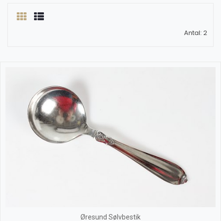
Antal: 2
Øresund Sølvbestik