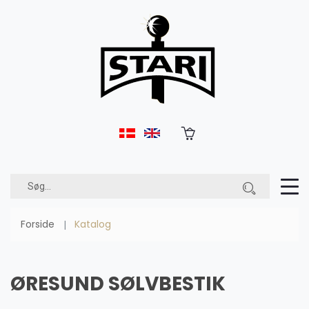
Forside
Katalog
ØRESUND SØLVBESTIK