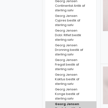
Georg Jensen
Continental Antik af
sterling sølv
Georg Jensen
Cypres bestik af
sterling sølv
Georg Jensen
Dobl. Riflet bestik
sterling sølv
Georg Jensen
Dronning bestik af
sterling sølv
Georg Jensen
Fregat bestik af
sterling sølv
Georg Jensen
Kaktus bestik af
sterling sølv
Georg Jensen
Konge bestik af
sterling sølv
Georg Jensen