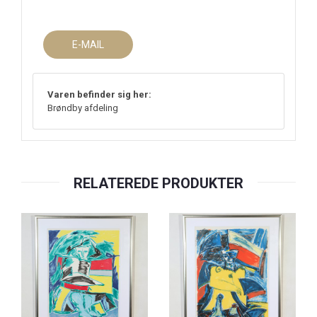
E-MAIL
Varen befinder sig her:
Brøndby afdeling
RELATEREDE PRODUKTER