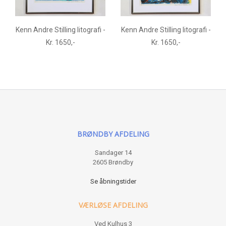
Kenn Andre Stilling litografi -
Kenn Andre Stilling litografi -
Kr. 1650,-
Kr. 1650,-
BRØNDBY AFDELING
Sandager 14
2605 Brøndby
Se åbningstider
VÆRLØSE AFDELING
Ved Kulhus 3