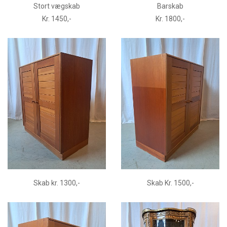
Stort vægskab
Barskab
Kr. 1450,-
Kr. 1800,-
Skab kr. 1300,-
Skab Kr. 1500,-