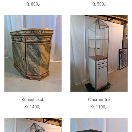
Kr. 800,-
Kr. 500,-
Konsol-skab
Glasmontre
Kr. 1400,-
Kr. 1100,-