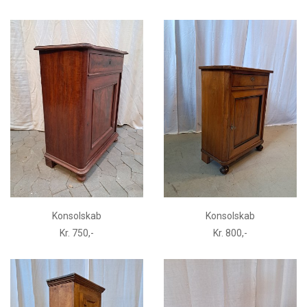
Konsolskab
Konsolskab
Kr. 750,-
Kr. 800,-