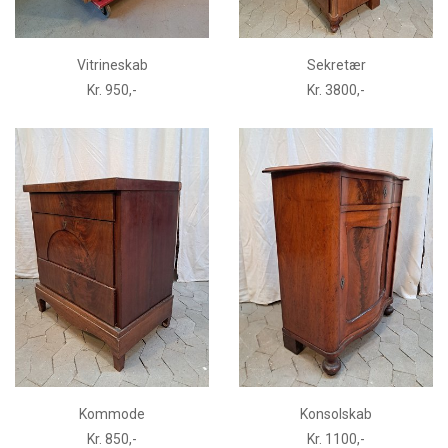
Vitrineskab
Sekretær
Kr. 950,-
Kr. 3800,-
Kommode
Konsolskab
Kr. 850,-
Kr. 1100,-