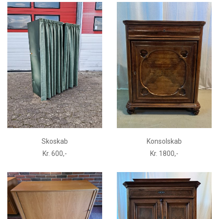
Skoskab
Konsolskab
Kr. 600,-
Kr. 1800,-