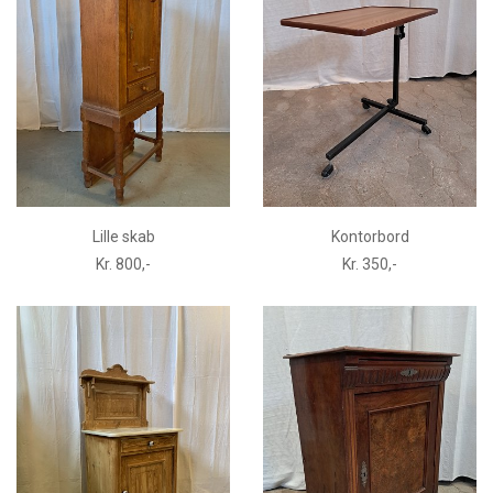
Lille skab
Kontorbord
Kr. 800,-
Kr. 350,-