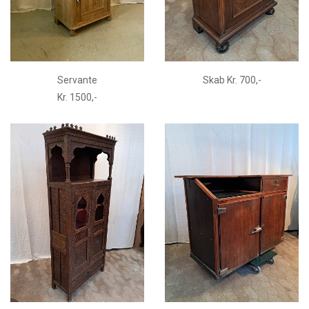
Servante
Skab Kr. 700,-
Kr. 1500,-