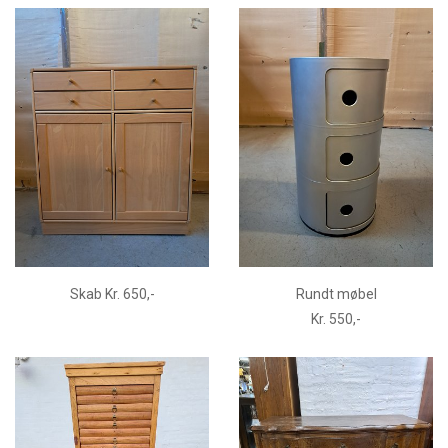
Skab Kr. 650,-
Rundt møbel
Kr. 550,-