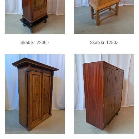
Skab kr. 2200,-
Skab kr. 1250,-