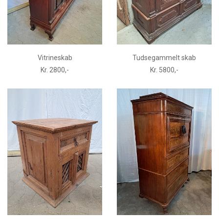
Vitrineskab
Tudsegammelt skab
Kr. 2800,-
Kr. 5800,-