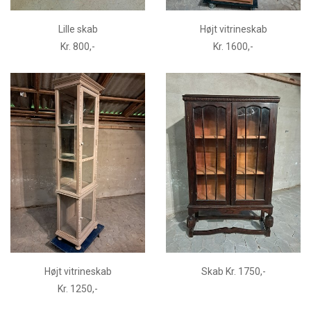
Lille skab
Højt vitrineskab
Kr. 800,-
Kr. 1600,-
Højt vitrineskab
Skab Kr. 1750,-
Kr. 1250,-