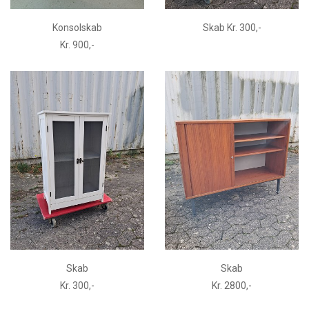
Konsolskab
Skab Kr. 300,-
Kr. 900,-
Skab
Skab
Kr. 300,-
Kr. 2800,-