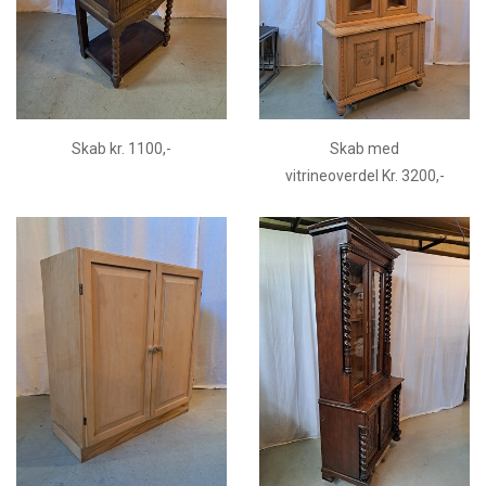
Skab kr. 1100,-
Skab med
vitrineoverdel Kr. 3200,-