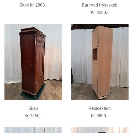
Skab Kr. 2800,-
Bar med fryseskab
Kr. 3200,-
Skab
Reolsektion
Kr. 1450,-
Kr. 3800,-