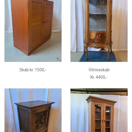
Skab kr. 1500,-
Vitrineskab
Kr. 4400,-