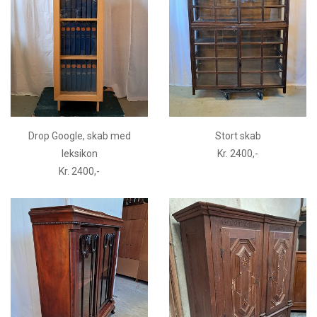
Drop Google, skab med
Stort skab
leksikon
Kr. 2400,-
Kr. 2400,-