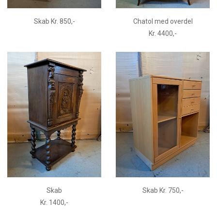
Skab Kr. 850,-
Chatol med overdel
Kr. 4400,-
Skab
Skab Kr. 750,-
Kr. 1400,-