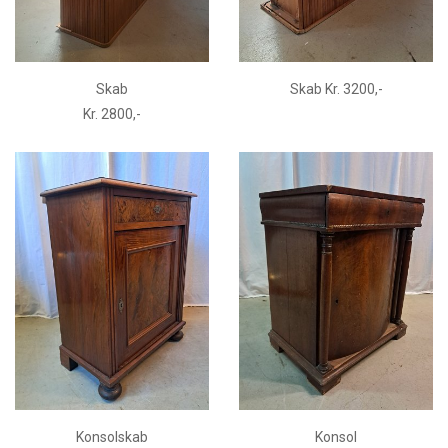
Skab
Skab Kr. 3200,-
Kr. 2800,-
Konsolskab
Konsol