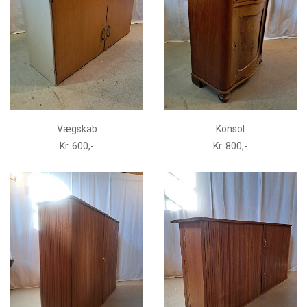
Vægskab
Konsol
Kr. 600,-
Kr. 800,-