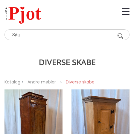
DIVERSE SKABE
Katalog
Andre møbler
Diverse skabe