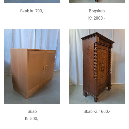
Skab kr. 700,-
Bogskab
Kr. 2800,-
Skab
Skab Kr. 1600,-
Kr. 500,-