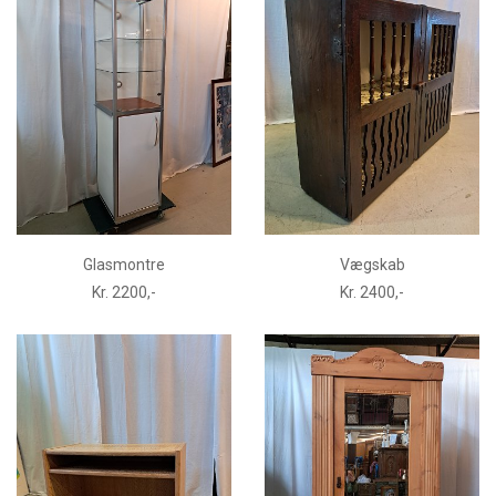
Glasmontre
Vægskab
Kr. 2200,-
Kr. 2400,-