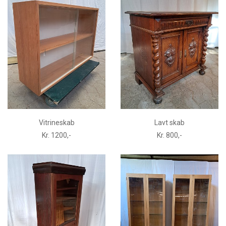
Vitrineskab
Lavt skab
Kr. 1200,-
Kr. 800,-