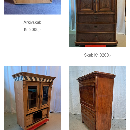
Arkivskab
Kr. 2000,-
Skab Kr. 3200,-