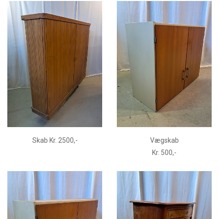
Skab Kr. 2500,-
Vægskab
Kr. 500,-