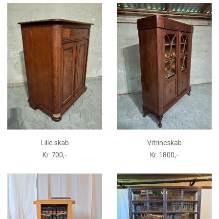
Lille skab
Vitrineskab
Kr. 700,-
Kr. 1800,-