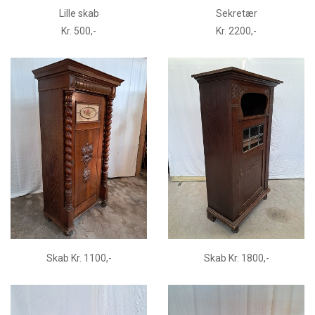
Lille skab
Sekretær
Kr. 500,-
Kr. 2200,-
Skab Kr. 1100,-
Skab Kr. 1800,-