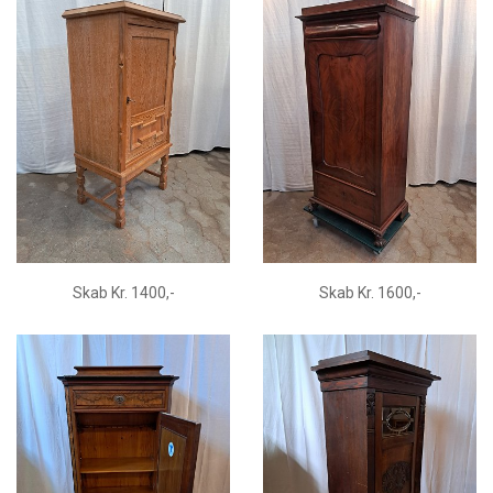
Skab Kr. 1400,-
Skab Kr. 1600,-