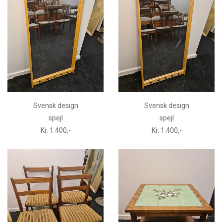
Svensk design
Svensk design
spejl
spejl
Kr. 1.400,-
Kr. 1.400,-