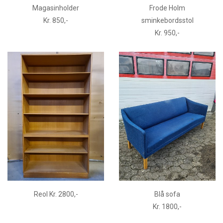
Magasinholder
Frode Holm
Kr. 850,-
sminkebordsstol
Kr. 950,-
Reol Kr. 2800,-
Blå sofa
Kr. 1800,-