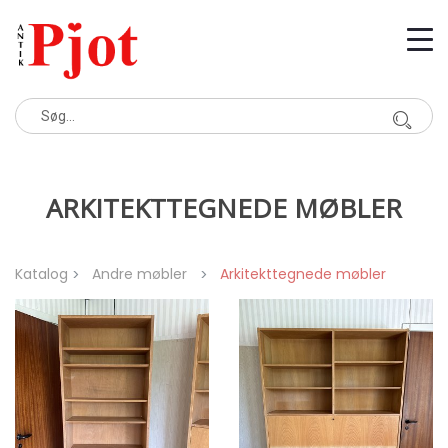
ARKITEKTTEGNEDE MØBLER
Katalog
Andre møbler
Arkitekttegnede møbler