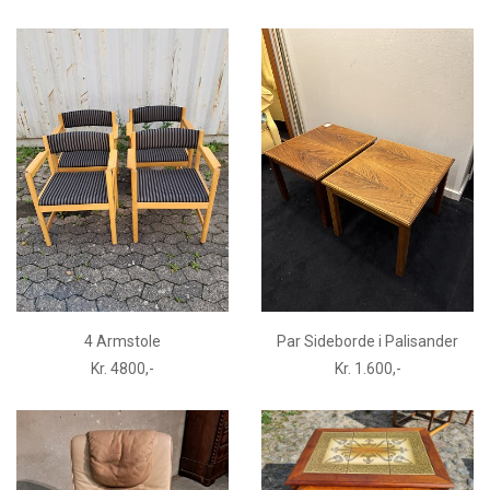
4 Armstole
Par Sideborde i Palisander
Kr. 4800,-
Kr. 1.600,-