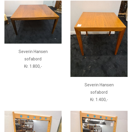
Severin Hansen
sofabord
Kr. 1.800,-
Severin Hansen
sofabord
Kr. 1.400,-