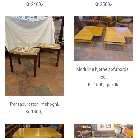
Kr. 2400,-
Kr. 2500,-
Moduline hjørne sofaborde i
eg.
Kr. 1500,- pr. stk.
Par taburetter i mahogni.
Kr. 1800,-