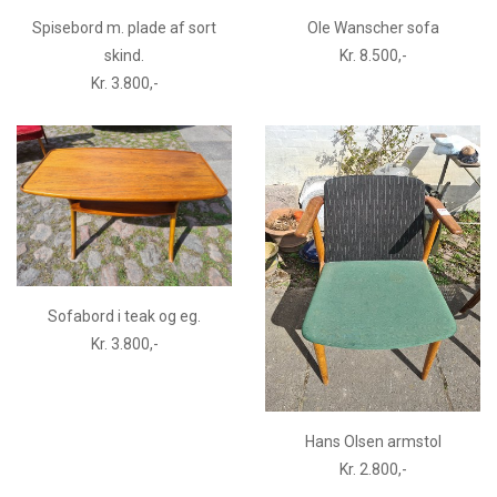
Spisebord m. plade af sort
Ole Wanscher sofa
skind.
Kr. 8.500,-
Kr. 3.800,-
Sofabord i teak og eg.
Kr. 3.800,-
Hans Olsen armstol
Kr. 2.800,-