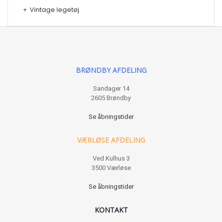
+
Vintage legetøj
BRØNDBY AFDELING
Sandager 14
2605 Brøndby
Se åbningstider
VÆRLØSE AFDELING
Ved Kulhus 3
3500 Værløse
Se åbningstider
KONTAKT