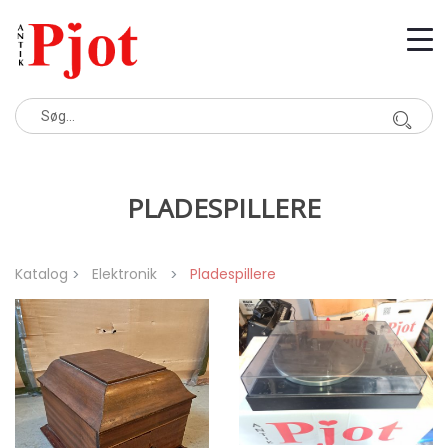
PLADESPILLERE
Katalog
Elektronik
Pladespillere