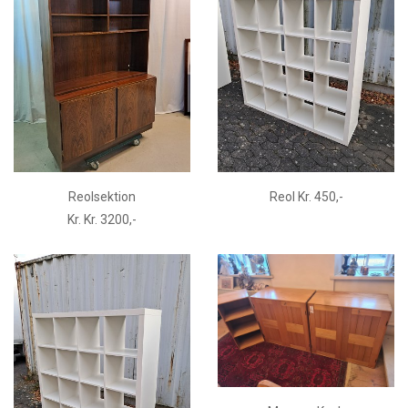
Reolsektion
Reol Kr. 450,-
Kr. Kr. 3200,-