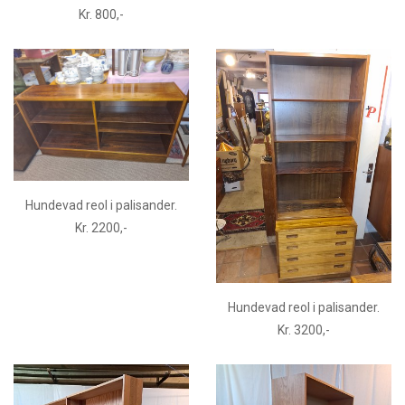
Kr. 800,-
Hundevad reol i palisander.
Kr. 2200,-
Hundevad reol i palisander.
Kr. 3200,-