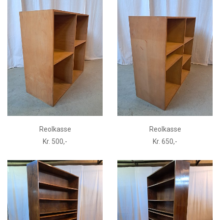
Reolkasse
Reolkasse
Kr. 500,-
Kr. 650,-