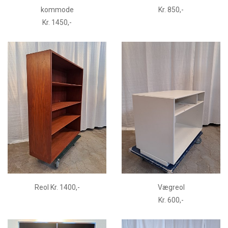
kommode
Kr. 850,-
Kr. 1450,-
Reol Kr. 1400,-
Vægreol
Kr. 600,-