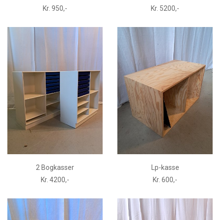
Kr. 950,-
Kr. 5200,-
2 Bogkasser
Lp-kasse
Kr. 4200,-
Kr. 600,-