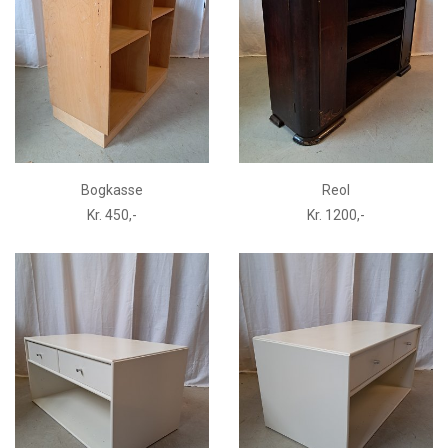
Bogkasse
Reol
Kr. 450,-
Kr. 1200,-