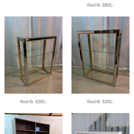
Reol Kr. 2800,-
Reol Kr. 3200,-
Reol Kr. 3200,-