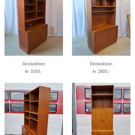
Reolsektion
Reolsektion
kr. 3500,-
kr. 2800,-