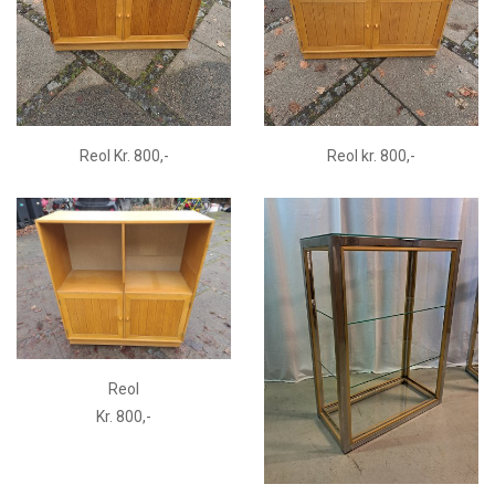
Reol Kr. 800,-
Reol kr. 800,-
Reol
Kr. 800,-