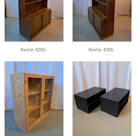
Reol kr. 4200,-
Reol kr. 4200,-