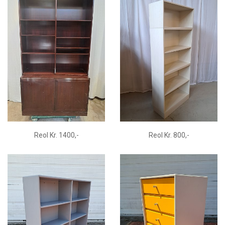
Reol Kr. 1400,-
Reol Kr. 800,-