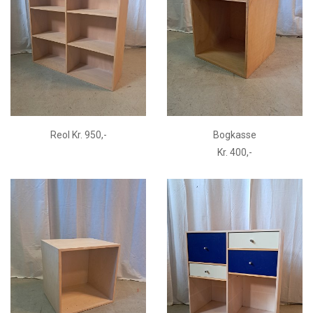
Reol Kr. 950,-
Bogkasse
Kr. 400,-