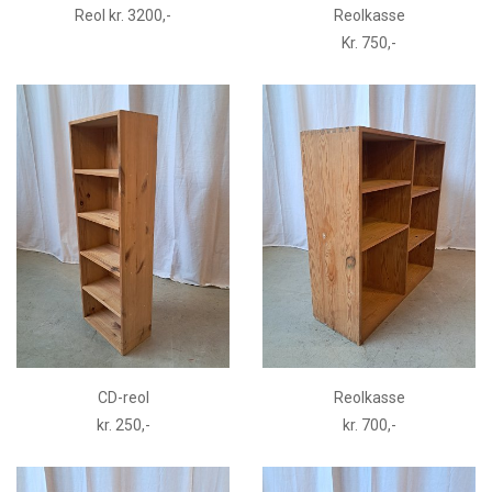
Reol kr. 3200,-
Reolkasse
Kr. 750,-
CD-reol
Reolkasse
kr. 250,-
kr. 700,-