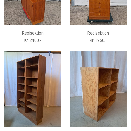
Reolsektion
Reolsektion
Kr. 2400,-
Kr. 1950,-