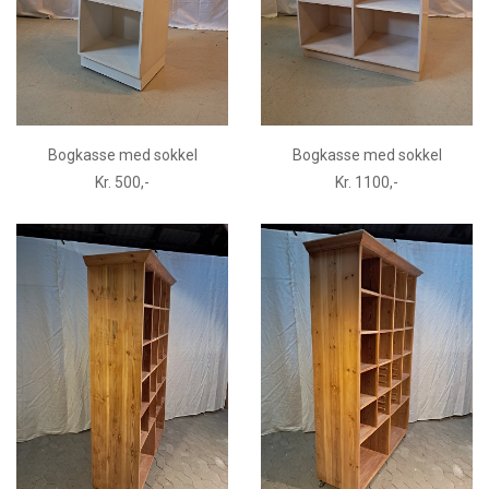
Bogkasse med sokkel
Bogkasse med sokkel
Kr. 500,-
Kr. 1100,-