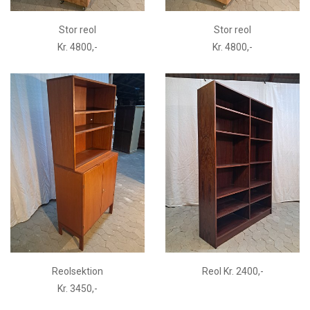
Stor reol
Stor reol
Kr. 4800,-
Kr. 4800,-
Reolsektion
Reol Kr. 2400,-
Kr. 3450,-