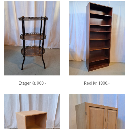
Etager Kr. 900,-
Reol Kr. 1800,-