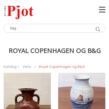
ROYAL COPENHAGEN OG B&G
Katalog
Varia
Royal Copenhagen og B&G