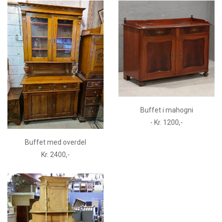
Buffet i mahogni
- Kr. 1200,-
Buffet med overdel
Kr. 2400,-