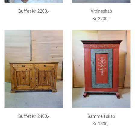
Buffet Kr. 2200,-
Vitrineskab
Kr. 2200,-
Buffet Kr. 2400,-
Gammelt skab
Kr. 1800,-