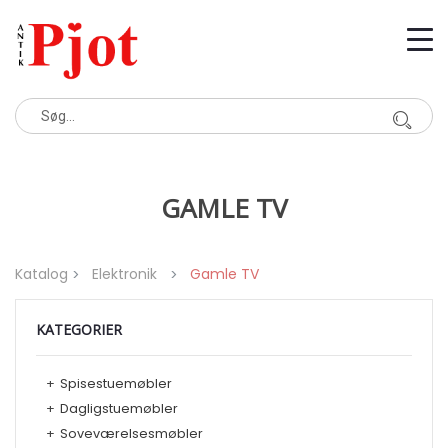
GAMLE TV
Katalog
Elektronik
Gamle TV
KATEGORIER
+
Spisestuemøbler
+
Dagligstuemøbler
+
Soveværelsesmøbler