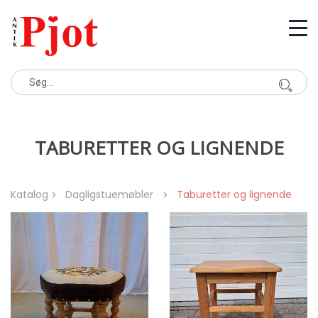
TABURETTER OG LIGNENDE
Katalog
Dagligstuemøbler
Taburetter og lignende