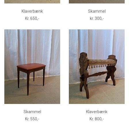
Klaverbænk
Skammel
Kr. 650,-
kr. 300,-
Skammel
Klaverbænk
Kr. 550,-
Kr. 800,-