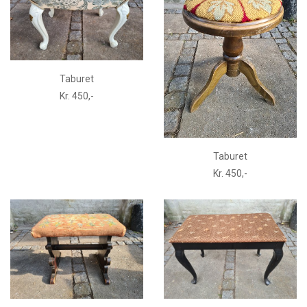
Taburet
Kr. 450,-
Taburet
Kr. 450,-