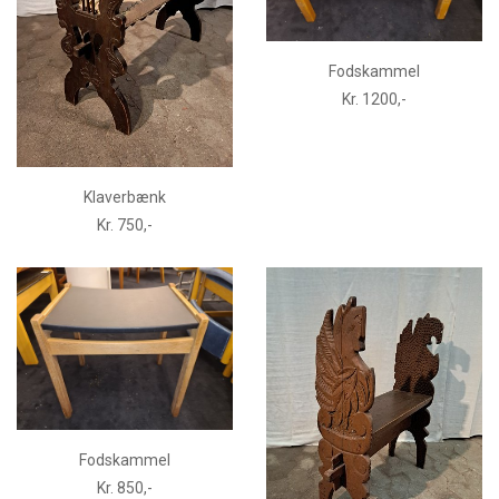
Fodskammel
Kr. 1200,-
Klaverbænk
Kr. 750,-
Fodskammel
Kr. 850,-