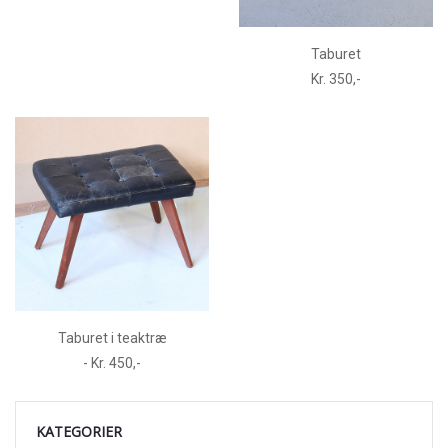
Taburet
Kr. 350,-
Taburet i teaktræ
- Kr. 450,-
KATEGORIER