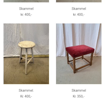
Skammel
Skammel
kr. 400,-
kr. 400,-
Skammel.
Skammel
Kr. 400,-
Kr. 350,-