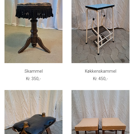
Skammel
Køkkenskammel
Kr. 350,-
Kr. 450,-