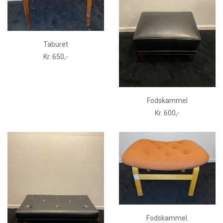
Taburet
Kr. 650,-
Fodskammel
Kr. 600,-
Fodskammel.