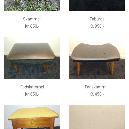
Skammel.
Taburet
Kr. 650,-
Kr. 950,-
Fodskammel
Fodskammel
Kr. 650,-
Kr. 450,-