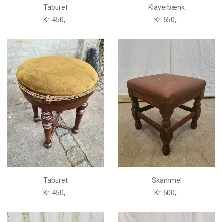
Taburet
Klaverbænk
Kr. 450,-
Kr. 650,-
Taburet
Skammel
Kr. 450,-
Kr. 500,-