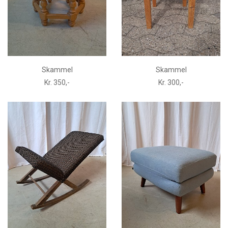
Skammel
Skammel
Kr. 350,-
Kr. 300,-