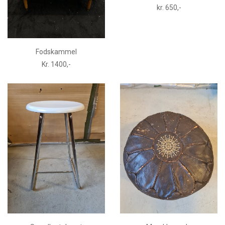
kr. 650,-
Fodskammel
Kr. 1400,-