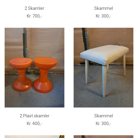
2 Skamler
Skammel
Kr. 700,-
Kr. 300,-
2 Plast skamler
Skammel
Kr. 400,-
Kr. 300,-