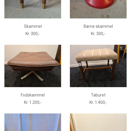
Skammel
Børne skammel
Kr. 300,-
Kr. 300,-
Fodskammel
Taburet
Kr. 1.200,-
Kr. 1.400,-