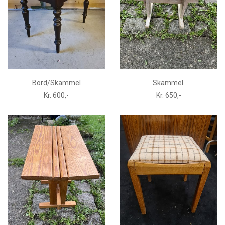
Bord/Skammel
Skammel.
Kr. 600,-
Kr. 650,-