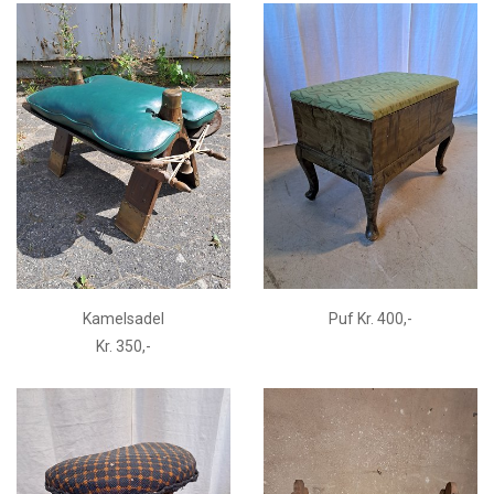
Kamelsadel
Puf Kr. 400,-
Kr. 350,-