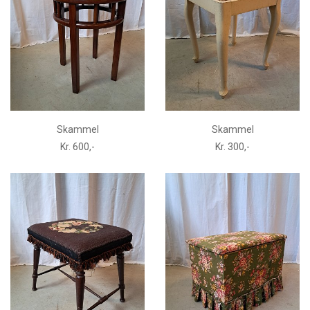
Skammel
Skammel
Kr. 600,-
Kr. 300,-