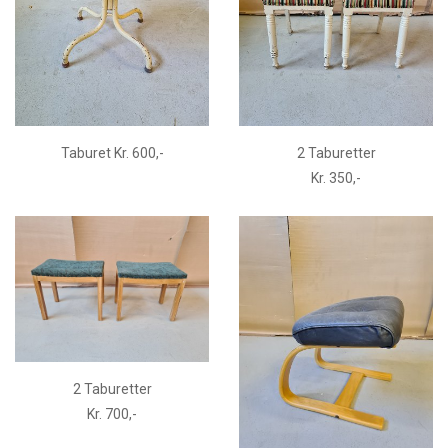
Taburet Kr. 600,-
2 Taburetter
Kr. 350,-
2 Taburetter
Kr. 700,-