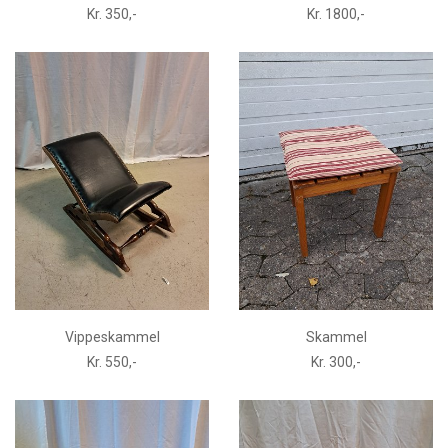
Kr. 350,-
Kr. 1800,-
Vippeskammel
Skammel
Kr. 550,-
Kr. 300,-