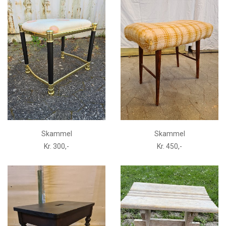
Skammel
Skammel
Kr. 300,-
Kr. 450,-