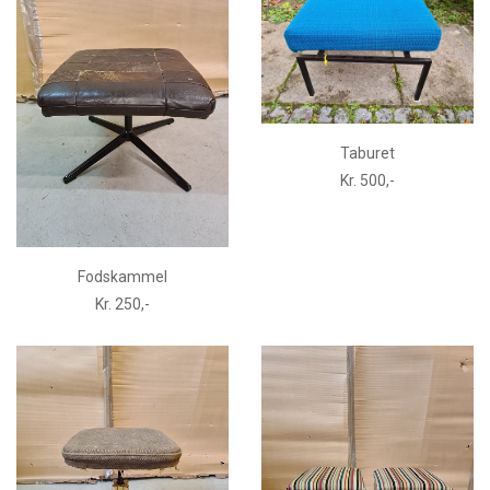
Taburet
Kr. 500,-
Fodskammel
Kr. 250,-