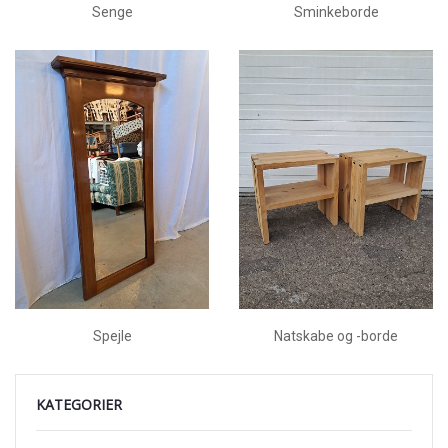
Senge
Sminkeborde
Spejle
Natskabe og -borde
KATEGORIER