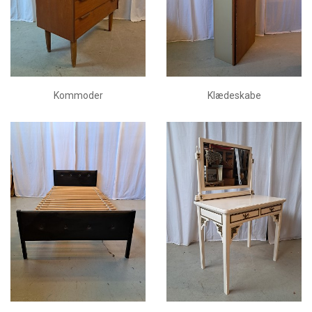
Kommoder
Klædeskabe