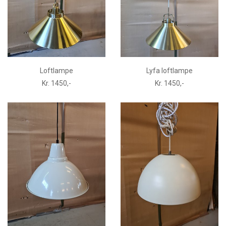
Loftlampe
Lyfa loftlampe
Kr. 1450,-
Kr. 1450,-