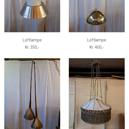
Loftlampe
Loftlampe
Kr. 350,-
Kr. 400,-