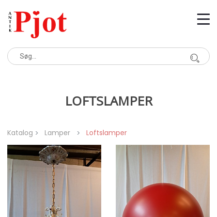
LOFTSLAMPER
Katalog
Lamper
Loftslamper