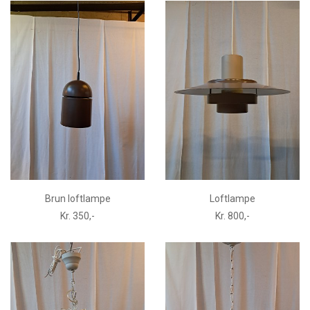
Brun loftlampe
Loftlampe
Kr. 350,-
Kr. 800,-