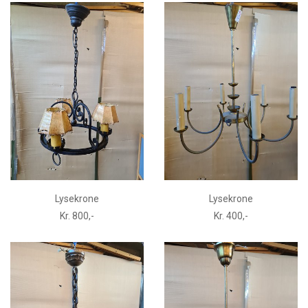
Lysekrone
Lysekrone
Kr. 800,-
Kr. 400,-