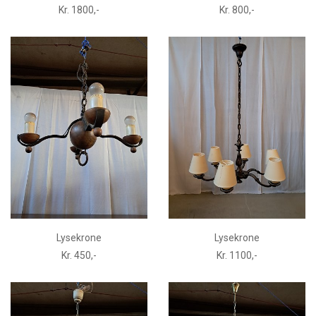
Kr. 1800,-
Kr. 800,-
Lysekrone
Lysekrone
Kr. 450,-
Kr. 1100,-