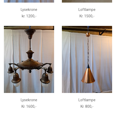
Lysekrone
Loftlampe
kr. 1200,-
Kr. 1500,-
Lysekrone
Loftlampe
Kr. 1600,-
Kr. 800,-