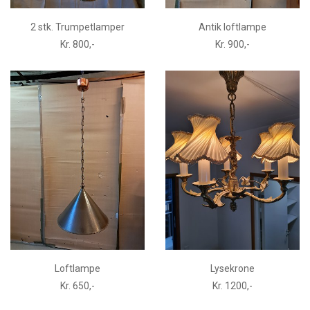
2 stk. Trumpetlamper
Antik loftlampe
Kr. 800,-
Kr. 900,-
Loftlampe
Lysekrone
Kr. 650,-
Kr. 1200,-