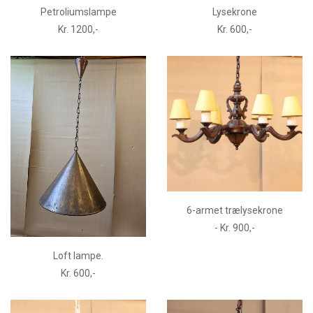
Petroliumslampe
Lysekrone
Kr. 1200,-
Kr. 600,-
6-armet trælysekrone
- Kr. 900,-
Loft lampe.
Kr. 600,-