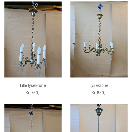
Lille lysekrone
Lysekrone
Kr. 750,-
Kr. 850,-