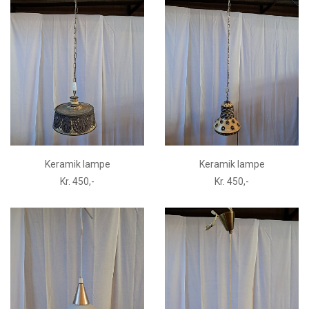
Keramik lampe
Keramik lampe
Kr. 450,-
Kr. 450,-