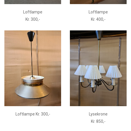
Loftlampe
Loftlampe
Kr. 300,-
Kr. 400,-
Loftlampe Kr. 300,-
Lysekrone
Kr. 850,-