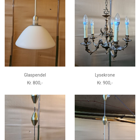
Glaspendel
Lysekrone
Kr. 800,-
Kr. 900,-