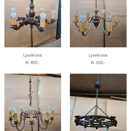
Lysekrone
Lysekrone
Kr. 800,-
Kr. 600,-