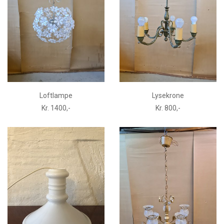
Loftlampe
Lysekrone
Kr. 1400,-
Kr. 800,-