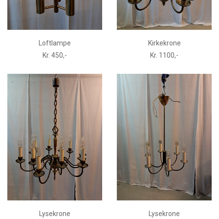
Loftlampe
Kirkekrone
Kr. 450,-
Kr. 1100,-
Lysekrone
Lysekrone