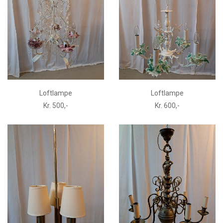
Loftlampe
Loftlampe
Kr. 500,-
Kr. 600,-