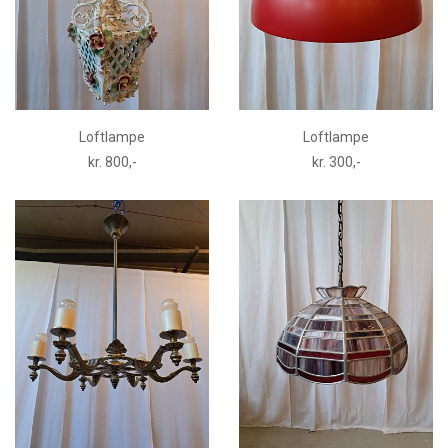
Loftlampe
Loftlampe
kr. 800,-
kr. 300,-