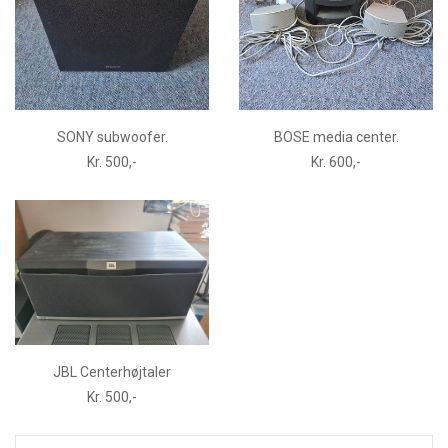
SONY subwoofer.
BOSE media center.
Kr. 500,-
Kr. 600,-
JBL Centerhøjtaler
Kr. 500,-