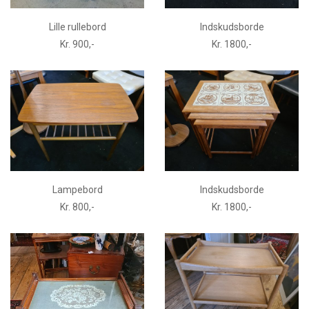
Lille rullebord
Indskudsborde
Kr. 900,-
Kr. 1800,-
Lampebord
Indskudsborde
Kr. 800,-
Kr. 1800,-