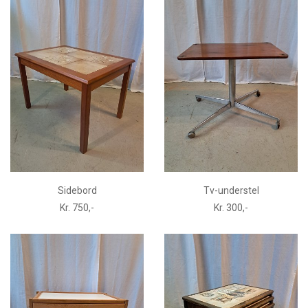
Sidebord
Tv-understel
Kr. 750,-
Kr. 300,-