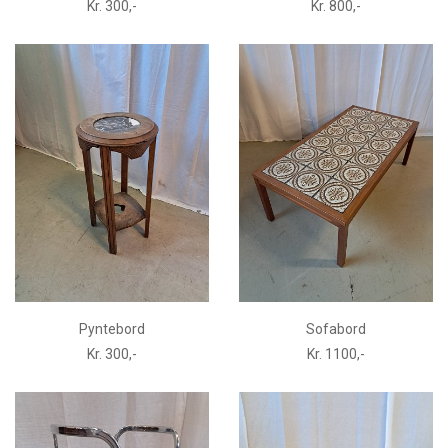
Kr. 300,-
Kr. 800,-
Pyntebord
Sofabord
Kr. 300,-
Kr. 1100,-