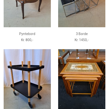
Pyntebord
3 Borde
Kr. 800,-
Kr. 1450,-