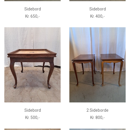
Sidebord
Sidebord
Kr. 650,-
Kr. 400,-
Sidebord
2 Sideborde
Kr. 500,-
Kr. 800,-