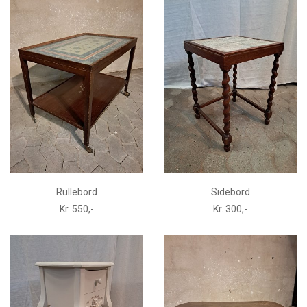
Rullebord
Sidebord
Kr. 550,-
Kr. 300,-