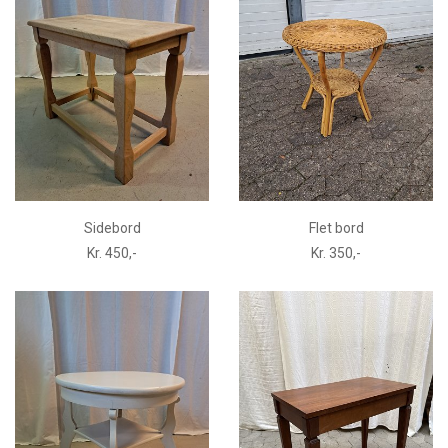
Sidebord
Flet bord
Kr. 450,-
Kr. 350,-