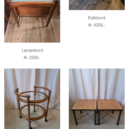
Rullebord
Kr. 4200,-
Lampebord
Kr. 2500,-