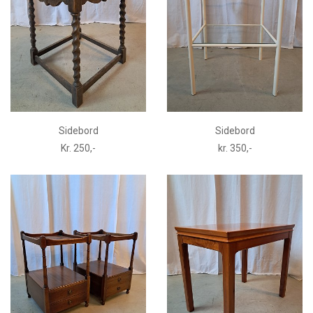
Sidebord
Sidebord
Kr. 250,-
kr. 350,-