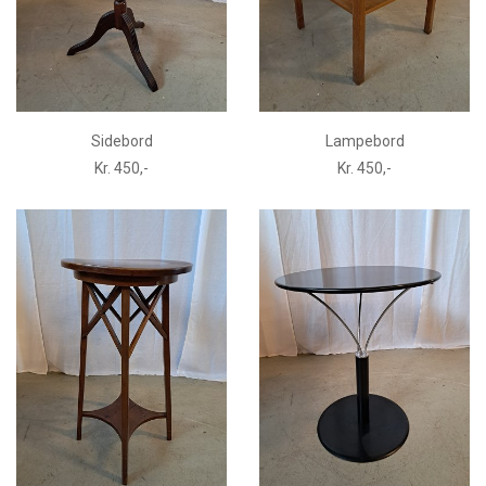
Sidebord
Lampebord
Kr. 450,-
Kr. 450,-