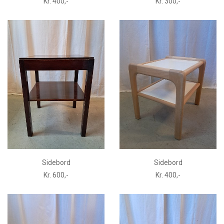
Kr. 400,-
Kr. 300,-
Sidebord
Sidebord
Kr. 600,-
Kr. 400,-