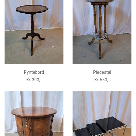
Pyntebord
Piedestal
Kr. 300,-
Kr. 550,-