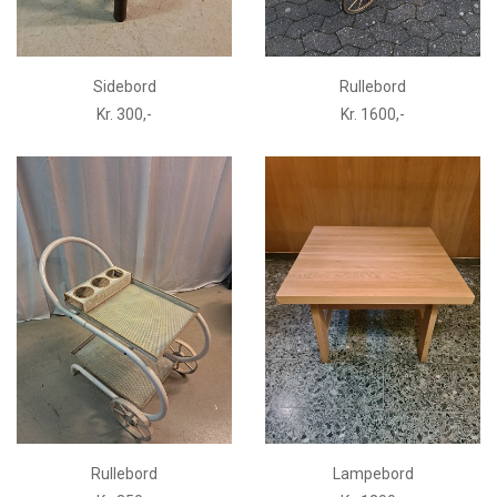
Sidebord
Rullebord
Kr. 300,-
Kr. 1600,-
Rullebord
Lampebord