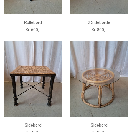
Rullebord
2 Sideborde
Kr. 600,-
Kr. 800,-
Sidebord
Sidebord