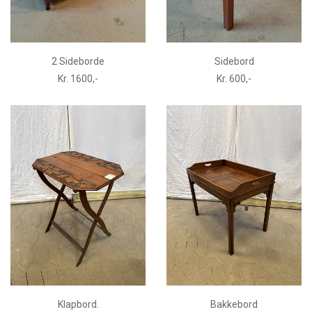
2 Sideborde
Sidebord
Kr. 1600,-
Kr. 600,-
Klapbord.
Bakkebord