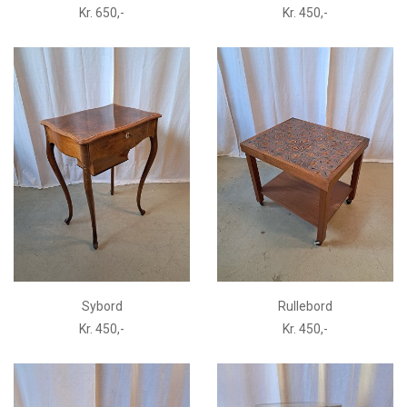
Kr. 650,-
Kr. 450,-
Sybord
Rullebord
Kr. 450,-
Kr. 450,-