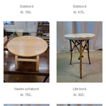
Sidebord
Sidebord
Kr. 700,-
Kr. 475,-
Haslev sofabord
Lille bord
Kr. 750,-
Kr. 300,-