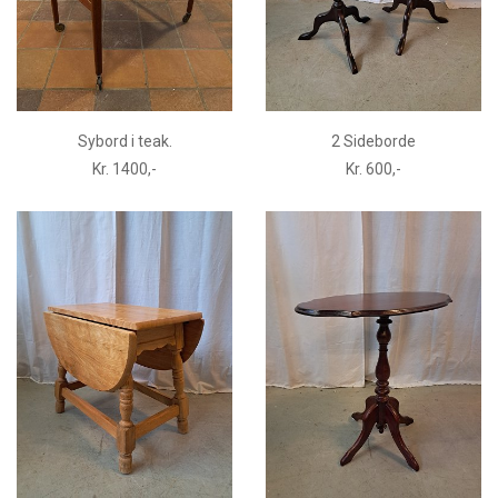
Sybord i teak.
2 Sideborde
Kr. 1400,-
Kr. 600,-