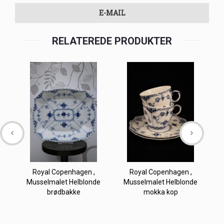
E-MAIL
RELATEREDE PRODUKTER
Royal Copenhagen ,
Royal Copenhagen ,
Musselmalet Helblonde
Musselmalet Helblonde
brødbakke
mokka kop