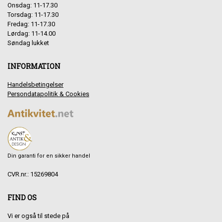
Onsdag: 11-17.30
Torsdag: 11-17.30
Fredag: 11-17.30
Lørdag: 11-14.00
Søndag lukket
INFORMATION
Handelsbetingelser
Persondatapolitik & Cookies
Din garanti for en sikker handel
CVR.nr.: 15269804
FIND OS
Vi er også til stede på