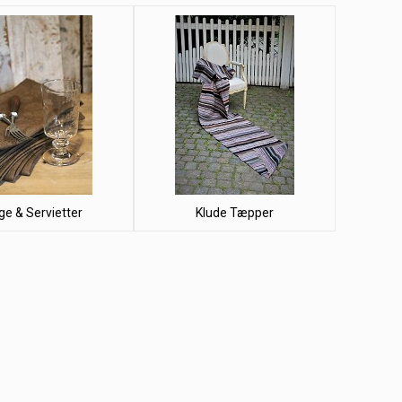
ge & Servietter
Klude Tæpper