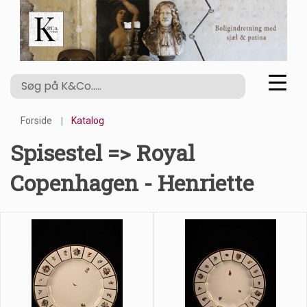
Forside
Katalog
Spisestel => Royal
Copenhagen - Henriette