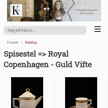
Forside
Katalog
Spisestel => Royal
Copenhagen - Guld Vifte