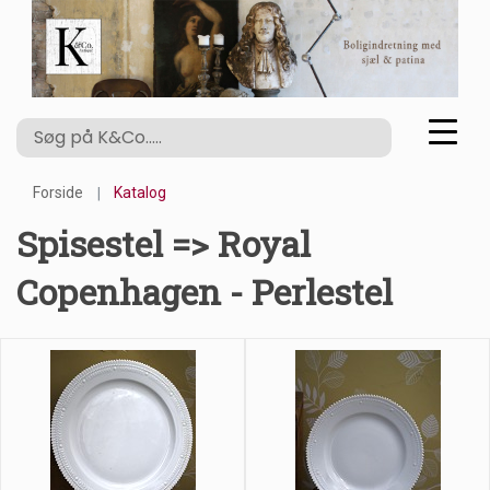
Forside
Katalog
Spisestel => Royal
Copenhagen - Perlestel