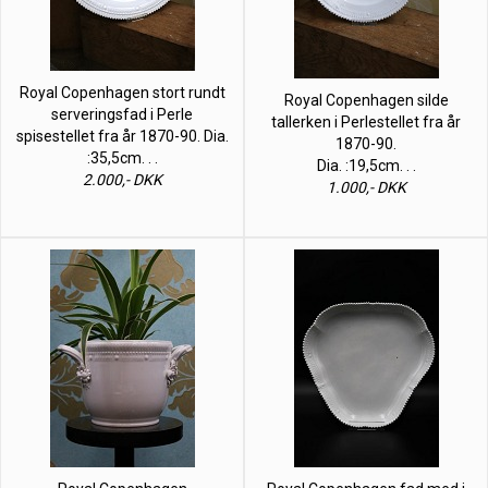
Royal Copenhagen stort rundt
Royal Copenhagen silde
serveringsfad i Perle
tallerken i Perlestellet fra år
spisestellet fra år 1870-90. Dia.
1870-90.
:35,5cm. . .
Dia. :19,5cm. . .
2.000,- DKK
1.000,- DKK