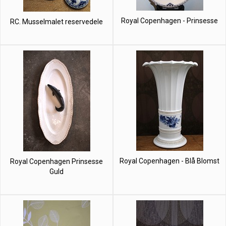
Royal Copenhagen - Prinsesse
RC. Musselmalet reservedele
Royal Copenhagen - Blå Blomst
Royal Copenhagen Prinsesse
Guld