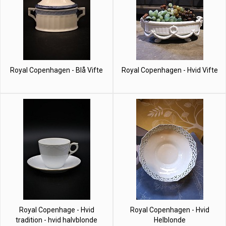
Royal Copenhagen - Blå Vifte
Royal Copenhagen - Hvid Vifte
Royal Copenhage - Hvid
Royal Copenhagen - Hvid
tradition - hvid halvblonde
Helblonde