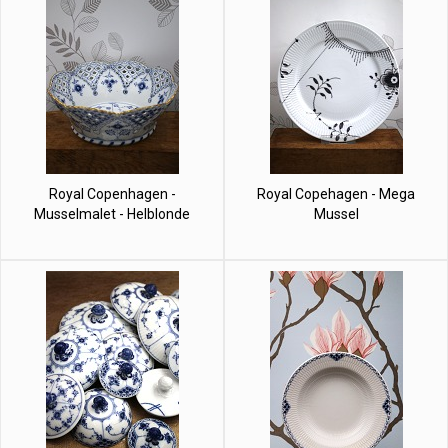
Royal Copenhagen -
Royal Copehagen - Mega
Musselmalet - Helblonde
Mussel