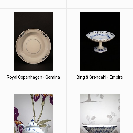
Royal Copenhagen - Gemina
Bing & Grøndahl - Empire