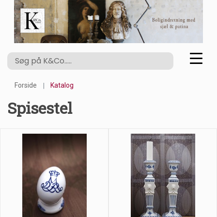
Forside
Katalog
Spisestel