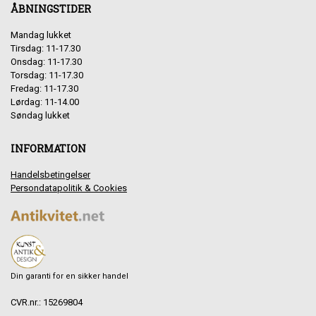
ÅBNINGSTIDER
Mandag lukket
Tirsdag: 11-17.30
Onsdag: 11-17.30
Torsdag: 11-17.30
Fredag: 11-17.30
Lørdag: 11-14.00
Søndag lukket
INFORMATION
Handelsbetingelser
Persondatapolitik & Cookies
Din garanti for en sikker handel
CVR.nr.: 15269804