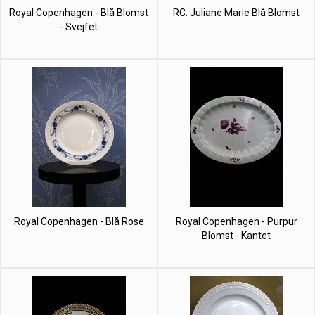
Royal Copenhagen - Blå Blomst
RC. Juliane Marie Blå Blomst
- Svejfet
Royal Copenhagen - Blå Rose
Royal Copenhagen - Purpur
Blomst - Kantet