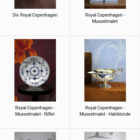
Div. Royal Copenhagen
Royal Copenhagen -
Musselmalet
Royal Copenhagen -
Royal Copenhagen -
Musselmalet - Riflet
Musselmalet - Halvblonde