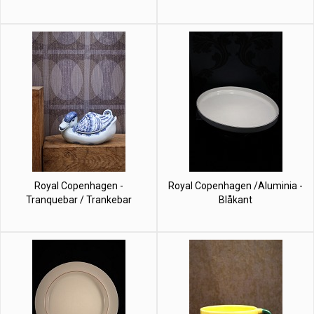
Royal Copenhagen -
Royal Copenhagen /Aluminia -
Tranquebar / Trankebar
Blåkant