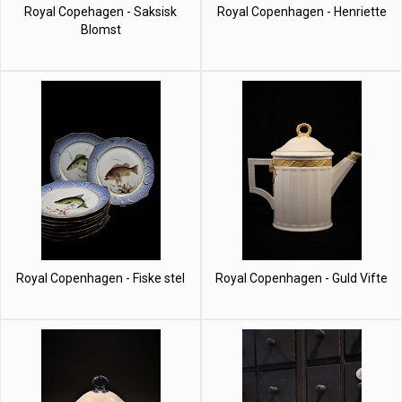
Royal Copehagen - Saksisk
Royal Copenhagen - Henriette
Blomst
Royal Copenhagen - Fiske stel
Royal Copenhagen - Guld Vifte