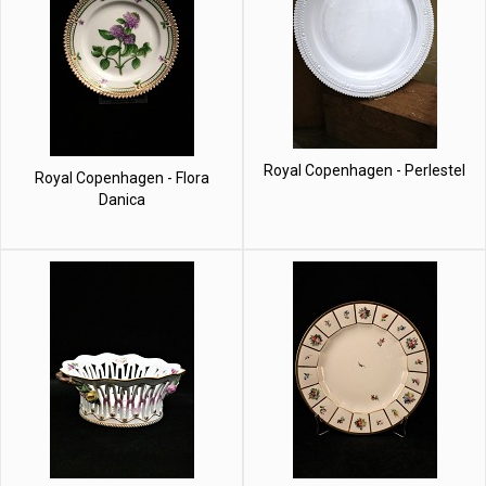
Royal Copenhagen - Perlestel
Royal Copenhagen - Flora
Danica