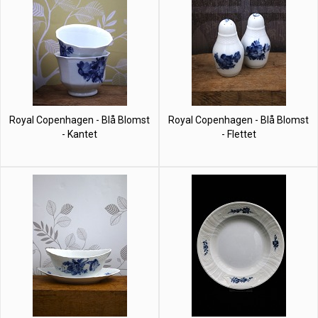
Royal Copenhagen - Blå Blomst
Royal Copenhagen - Blå Blomst
- Kantet
- Flettet