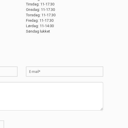
Tirsdag: 11-17.30
Onsdag: 11-17.30
Torsdag: 11-17.30
Fredag: 11-17.30
Lørdag: 11-14.00
Søndag lukket