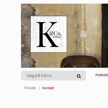
FORSID
Forside
Kontakt