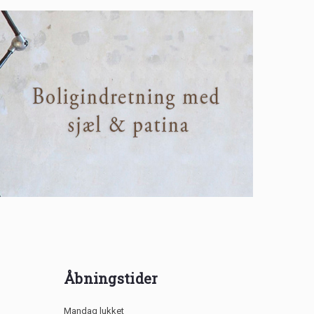
Åbningstider
Mandag lukket