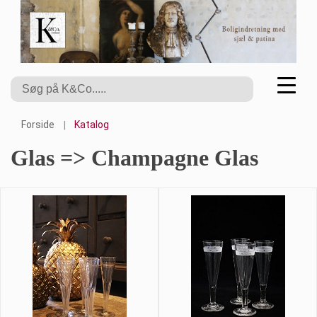
Forside
Katalog
Glas => Champagne Glas