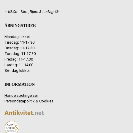
~ K&Co. - Kim , Bjørn & Ludvig 🐶
ÅBNINGSTIDER
Mandag lukket
Tirsdag: 11-17.30
Onsdag: 11-17.30
Torsdag: 11-17.30
Fredag: 11-17.30
Lørdag: 11-14.00
Søndag lukket
INFORMATION
Handelsbetingelser
Persondatapolitik & Cookies