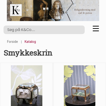
Forside
Katalog
Smykkeskrin