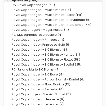
Div. Royal Copenhagen (50)
Royal Copenhagen - Musselmalet (14)
Royal Copenhagen - Musselmalet - Riflet (141)
Royal Copenhagen - Musselmalet - Halvblonde (51)
Royal Copenhagen - Musselmalet - Helblonde (44)
Royal Copehagen - Mega Mussel (4)
RC. Musselmalet reservedele (4)
Royal Copenhagen - Prinsesse (1)
Royal Copenhagen Prinsesse Guld (5)
Royal Copenhagen - Blå Blomst (13)
Royal Copenhagen - Blå Blomst - Kantet (31)
Royal Copenhagen - Blå Blomst - Flettet (58)
Royal Copenhagen - Blå Blomst - Svejfet (35)
RC. Juliane Marie Blå Blomst (7)
Royal Copenhagen - Blå Rose (4)
Royal Copenhagen - Purpur Blomst - Kantet (6)
Royal Copenhagen - Flora Danica (13)
Royal Copenhagen - Perlestel (6)
Royal Copehagen - Saksisk Blomst (5)
Royal Copenhagen - Henriette (6)
Royal Copenhagen - Fiske stel (7)