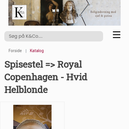
Forside
Katalog
Spisestel => Royal
Copenhagen - Hvid
Helblonde