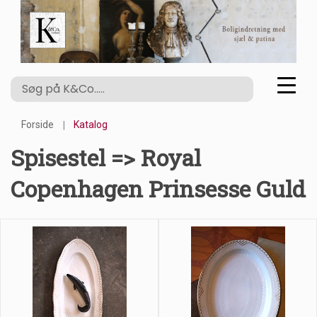
Forside
Katalog
Spisestel => Royal
Copenhagen Prinsesse Guld