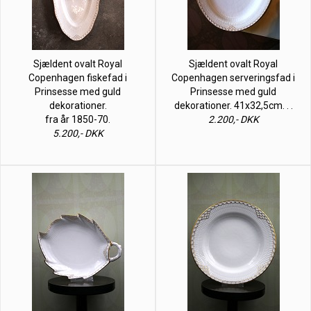
Sjældent ovalt Royal
Sjældent ovalt Royal
Copenhagen fiskefad i
Copenhagen serveringsfad i
Prinsesse med guld
Prinsesse med guld
dekorationer.
dekorationer. 41x32,5cm. . .
fra år 1850-70.
2.200,- DKK
5.200,- DKK