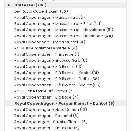
+
Spisestel
(706)
Div. Royal Copenhagen (50)
Royal Copenhagen - Musselmalet (14)
Royal Copenhagen - Musselmalet - Riflet (141)
Royal Copenhagen - Musselmalet - Halvblonde (51)
Royal Copenhagen - Musselmalet - Helblonde (44)
Royal Copehagen - Mega Mussel (4)
RC. Musselmalet reservedele (4)
Royal Copenhagen - Prinsesse (1)
Royal Copenhagen Prinsesse Guld (5)
Royal Copenhagen - Blå Blomst (13)
Royal Copenhagen - Blå Blomst - Kantet (31)
Royal Copenhagen - Blå Blomst - Flettet (58)
Royal Copenhagen - Blå Blomst - Svejfet (35)
RC. Juliane Marie Blå Blomst (7)
Royal Copenhagen - Blå Rose (4)
Royal Copenhagen - Purpur Blomst - Kantet (6)
Royal Copenhagen - Flora Danica (13)
Royal Copenhagen - Perlestel (6)
Royal Copehagen - Saksisk Blomst (5)
Royal Copenhagen - Henriette (6)