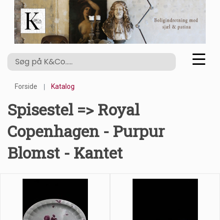
Forside
Katalog
Spisestel => Royal
Copenhagen - Purpur
Blomst - Kantet