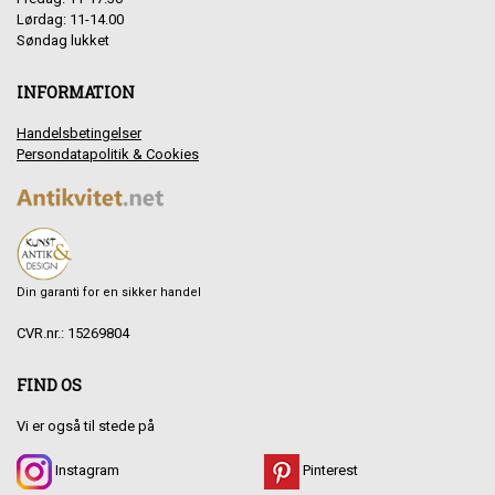
Lørdag: 11-14.00
Søndag lukket
INFORMATION
Handelsbetingelser
Persondatapolitik & Cookies
Din garanti for en sikker handel
CVR.nr.: 15269804
FIND OS
Vi er også til stede på
Instagram
Pinterest