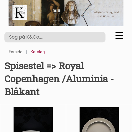
Forside
Katalog
Spisestel => Royal
Copenhagen /Aluminia -
Blåkant