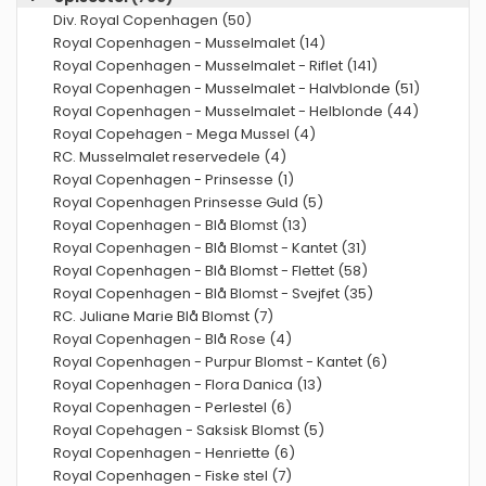
Div. Royal Copenhagen (50)
Royal Copenhagen - Musselmalet (14)
Royal Copenhagen - Musselmalet - Riflet (141)
Royal Copenhagen - Musselmalet - Halvblonde (51)
Royal Copenhagen - Musselmalet - Helblonde (44)
Royal Copehagen - Mega Mussel (4)
RC. Musselmalet reservedele (4)
Royal Copenhagen - Prinsesse (1)
Royal Copenhagen Prinsesse Guld (5)
Royal Copenhagen - Blå Blomst (13)
Royal Copenhagen - Blå Blomst - Kantet (31)
Royal Copenhagen - Blå Blomst - Flettet (58)
Royal Copenhagen - Blå Blomst - Svejfet (35)
RC. Juliane Marie Blå Blomst (7)
Royal Copenhagen - Blå Rose (4)
Royal Copenhagen - Purpur Blomst - Kantet (6)
Royal Copenhagen - Flora Danica (13)
Royal Copenhagen - Perlestel (6)
Royal Copehagen - Saksisk Blomst (5)
Royal Copenhagen - Henriette (6)
Royal Copenhagen - Fiske stel (7)