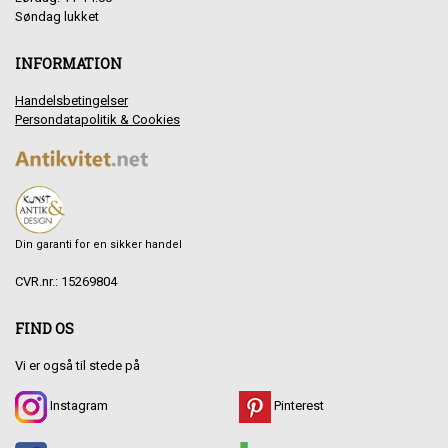
Søndag lukket
INFORMATION
Handelsbetingelser
Persondatapolitik & Cookies
Din garanti for en sikker handel
CVR.nr.: 15269804
FIND OS
Vi er også til stede på
Instagram
Pinterest