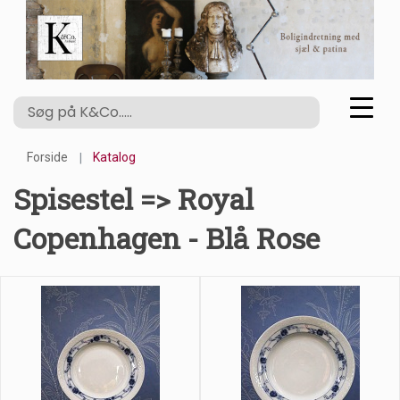
Forside
Katalog
Spisestel => Royal
Copenhagen - Blå Rose