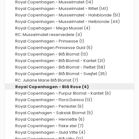
Royal Copenhagen - Musselmalet (14)
Royal Copenhagen - Musselmalet - Riflet (141)
Royal Copenhagen - Musselmalet - Halvblonde (51)
Royal Copenhagen - Musselmalet - Helblonde (44)
Royal Copehagen - Mega Mussel (4)
RC. Musselmalet reservedele (4)
Royal Copenhagen - Prinsesse (1)
Royal Copenhagen Prinsesse Guld (5)
Royal Copenhagen - Blå Blomst (13)
Royal Copenhagen - Blå Blomst - Kantet (31)
Royal Copenhagen - Blå Blomst - Flettet (58)
Royal Copenhagen - Blå Blomst - Svejfet (35)
RC. Juliane Marie Blå Blomst (7)
Royal Copenhagen - Blå Rose (4)
Royal Copenhagen - Purpur Blomst - Kantet (6)
Royal Copenhagen - Flora Danica (13)
Royal Copenhagen - Perlestel (6)
Royal Copehagen - Saksisk Blomst (5)
Royal Copenhagen - Henriette (6)
Royal Copenhagen - Fiske stel (7)
Royal Copenhagen - Guld Vifte (4)
Royal Copenhagen - Blå Vifte (12)