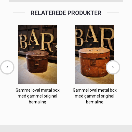
RELATEREDE PRODUKTER
Gammel oval metal box
Gammel oval metal box
med gammel original
med gammel original
bemaling
bemaling