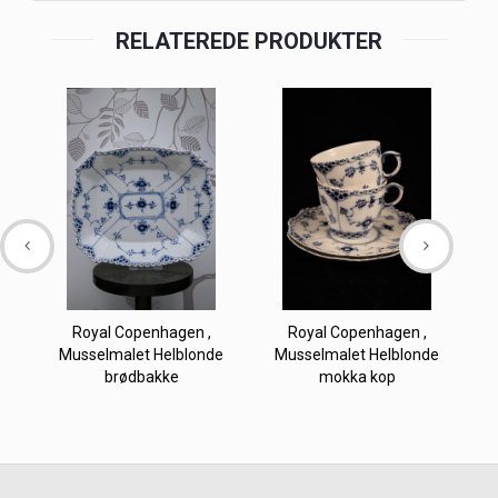
RELATEREDE PRODUKTER
Royal Copenhagen ,
Royal Copenhagen ,
Musselmalet Helblonde
Musselmalet Helblonde
brødbakke
mokka kop