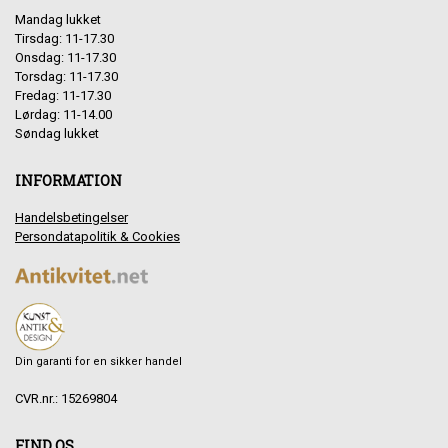
Mandag lukket
Tirsdag: 11-17.30
Onsdag: 11-17.30
Torsdag: 11-17.30
Fredag: 11-17.30
Lørdag: 11-14.00
Søndag lukket
INFORMATION
Handelsbetingelser
Persondatapolitik & Cookies
Din garanti for en sikker handel
CVR.nr.: 15269804
FIND OS