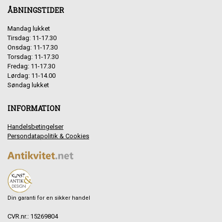
ÅBNINGSTIDER
Mandag lukket
Tirsdag: 11-17.30
Onsdag: 11-17.30
Torsdag: 11-17.30
Fredag: 11-17.30
Lørdag: 11-14.00
Søndag lukket
INFORMATION
Handelsbetingelser
Persondatapolitik & Cookies
Din garanti for en sikker handel
CVR.nr.: 15269804