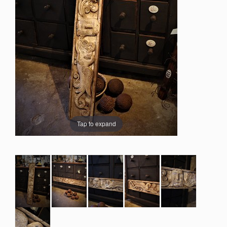
Tap to expand