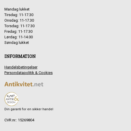
Mandag lukket
Tirsdag: 11-17.30
Onsdag: 11-17.30
Torsdag: 11-17.30
Fredag: 11-17.30
Lørdag: 11-14.00
Søndag lukket
INFORMATION
Handelsbetingelser
Persondatapolitik & Cookies
Din garanti for en sikker handel
CVR.nr.: 15269804