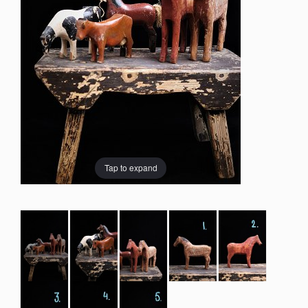
Tap to expand