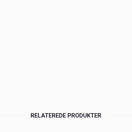
RELATEREDE PRODUKTER