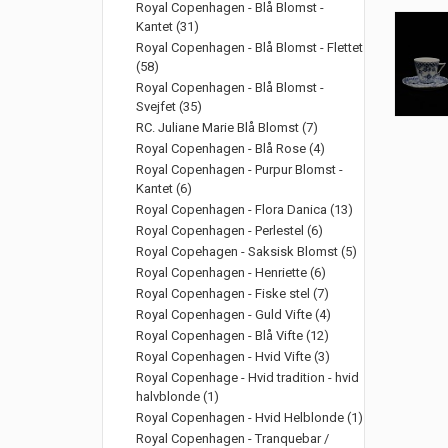
Royal Copenhagen - Blå Blomst -
Kantet (31)
Royal Copenhagen - Blå Blomst - Flettet
(58)
Royal Copenhagen - Blå Blomst -
Svejfet (35)
RC. Juliane Marie Blå Blomst (7)
Royal Copenhagen - Blå Rose (4)
Royal Copenhagen - Purpur Blomst -
Kantet (6)
Royal Copenhagen - Flora Danica (13)
Royal Copenhagen - Perlestel (6)
Royal Copehagen - Saksisk Blomst (5)
Royal Copenhagen - Henriette (6)
Royal Copenhagen - Fiske stel (7)
Royal Copenhagen - Guld Vifte (4)
Royal Copenhagen - Blå Vifte (12)
Royal Copenhagen - Hvid Vifte (3)
Royal Copenhage - Hvid tradition - hvid
halvblonde (1)
Royal Copenhagen - Hvid Helblonde (1)
Royal Copenhagen - Tranquebar /