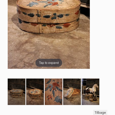
Tap to expand
Tilbage