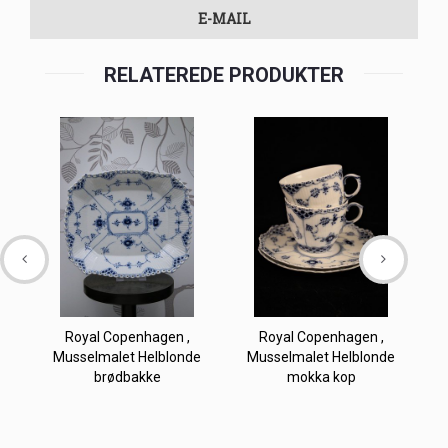
E-MAIL
RELATEREDE PRODUKTER
Royal Copenhagen ,
Royal Copenhagen ,
Musselmalet Helblonde
Musselmalet Helblonde
brødbakke
mokka kop