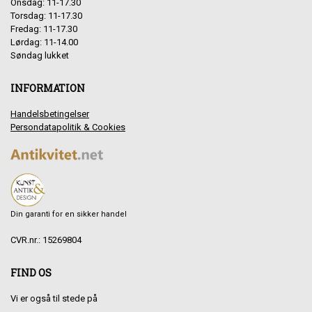
Onsdag: 11-17.30
Torsdag: 11-17.30
Fredag: 11-17.30
Lørdag: 11-14.00
Søndag lukket
INFORMATION
Handelsbetingelser
Persondatapolitik & Cookies
Din garanti for en sikker handel
CVR.nr.: 15269804
FIND OS
Vi er også til stede på