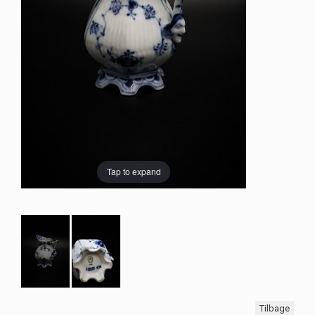
Tap to expand
Tilbage