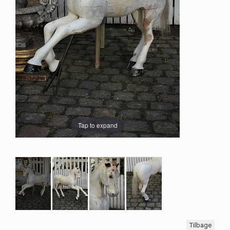
Tap to expand
Tilbage