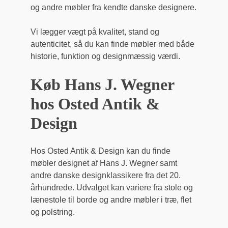
og andre møbler fra kendte danske designere.
Vi lægger vægt på kvalitet, stand og
autenticitet, så du kan finde møbler med både
historie, funktion og designmæssig værdi.
Køb Hans J. Wegner
hos Osted Antik &
Design
Hos Osted Antik & Design kan du finde
møbler designet af Hans J. Wegner samt
andre danske designklassikere fra det 20.
århundrede. Udvalget kan variere fra stole og
lænestole til borde og andre møbler i træ, flet
og polstring.