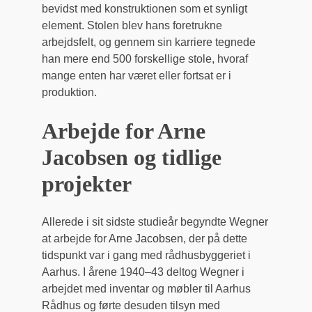
bevidst med konstruktionen som et synligt
element. Stolen blev hans foretrukne
arbejdsfelt, og gennem sin karriere tegnede
han mere end 500 forskellige stole, hvoraf
mange enten har været eller fortsat er i
produktion.
Arbejde for Arne
Jacobsen og tidlige
projekter
Allerede i sit sidste studieår begyndte Wegner
at arbejde for
Arne Jacobsen
, der på dette
tidspunkt var i gang med rådhusbyggeriet i
Aarhus. I årene 1940–43 deltog Wegner i
arbejdet med inventar og møbler til Aarhus
Rådhus og førte desuden tilsyn med