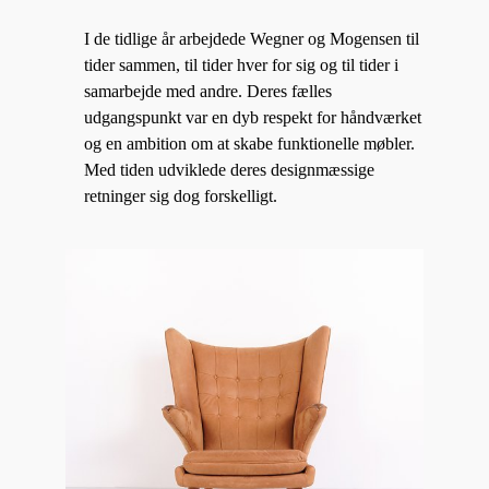
I de tidlige år arbejdede Wegner og Mogensen til
tider sammen, til tider hver for sig og til tider i
samarbejde med andre. Deres fælles
udgangspunkt var en dyb respekt for håndværket
og en ambition om at skabe funktionelle møbler.
Med tiden udviklede deres designmæssige
retninger sig dog forskelligt.