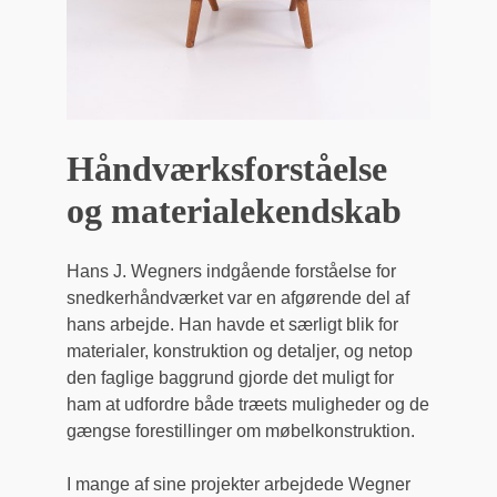
Håndværksforståelse
og materialekendskab
Hans J. Wegners indgående forståelse for
snedkerhåndværket var en afgørende del af
hans arbejde. Han havde et særligt blik for
materialer, konstruktion og detaljer, og netop
den faglige baggrund gjorde det muligt for
ham at udfordre både træets muligheder og de
gængse forestillinger om møbelkonstruktion.
I mange af sine projekter arbejdede Wegner