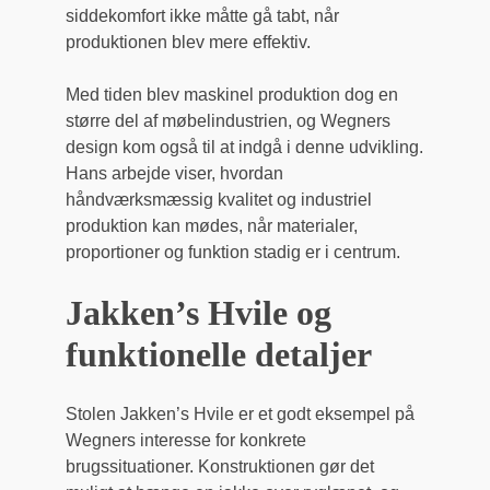
siddekomfort ikke måtte gå tabt, når
produktionen blev mere effektiv.
Med tiden blev maskinel produktion dog en
større del af møbelindustrien, og Wegners
design kom også til at indgå i denne udvikling.
Hans arbejde viser, hvordan
håndværksmæssig kvalitet og industriel
produktion kan mødes, når materialer,
proportioner og funktion stadig er i centrum.
Jakken’s Hvile og
funktionelle detaljer
Stolen Jakken’s Hvile er et godt eksempel på
Wegners interesse for konkrete
brugssituationer. Konstruktionen gør det