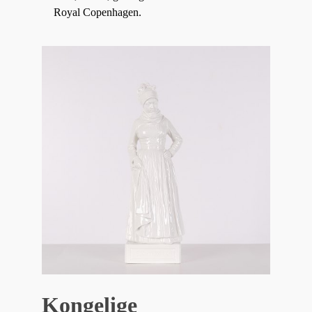
Royal Copenhagen.
Kongelige