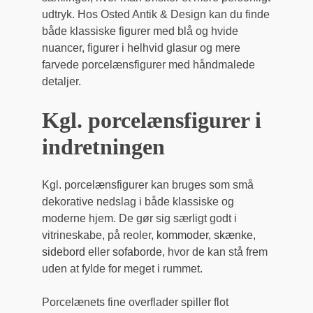
udtryk. Hos Osted Antik & Design kan du finde
både klassiske figurer med blå og hvide
nuancer, figurer i helhvid glasur og mere
farvede porcelænsfigurer med håndmalede
detaljer.
Kgl. porcelænsfigurer i
indretningen
Kgl. porcelænsfigurer kan bruges som små
dekorative nedslag i både klassiske og
moderne hjem. De gør sig særligt godt i
vitrineskabe, på reoler,
kommoder
,
skænke
,
sidebord
eller
sofaborde
, hvor de kan stå frem
uden at fylde for meget i rummet.
Porcelænets fine overflader spiller flot