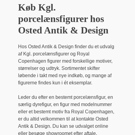
Køb Kgl.
porcelænsfigurer hos
Osted Antik & Design
Hos Osted Antik & Design finder du et udvalg
af Kgl. porcelænsfigurer og Royal
Copenhagen figurer med forskellige motiver,
størrelser og udtryk. Sortimentet skifter
løbende i takt med nye indkøb, og mange af
figurerne findes kun i ét eksemplar.
Leder du efter en bestemt porcelænsfigur, en
særlig dyrefigur, en figur med modelnummer
eller et bestemt motiv fra Royal Copenhagen,
er du altid velkommen til at kontakte Osted
Antik & Design. Du kan se udvalget online
eller besøge showroomet efter aftale.