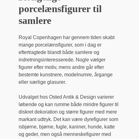
porcelænsfigurer til
samlere
Royal Copenhagen har gennem tiden skabt
mange porcelænsfigurer, som i dag er
eftertragtede blandt både samlere og
indretningsinteresserede. Nogle vælger
figurer efter motiv, mens andre går efter
bestemte kunstnere, modelnumre, årgange
eller særlige glasurer.
Udvalget hos Osted Antik & Design varierer
løbende og kan rumme både mindre figurer til
diskret dekoration og større figurer med mere
markant udtryk. Det kan være dyrefigurer som
isbjørne, bjørne, fugle, kaniner, hunde, katte
og geder, men også menneskefigurer med