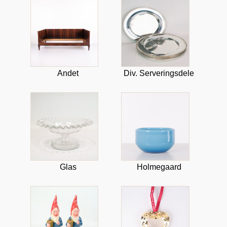
Andet
Div. Serveringsdele
Glas
Holmegaard