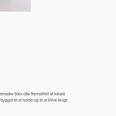
oder blev ofte fremstillet af lokale
gget til at holde og til at blive brugt