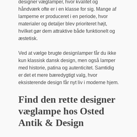
designer væglamper, hvor kvalitet og
håndværk ofte er i en klasse for sig. Mange af
lamperne er produceret i en periode, hvor
materialer og detaljer blev prioriteret højt,
hvilket gør dem attraktive både funktionelt og
æstetisk.
Ved at vælge brugte designlamper får du ikke
kun klassisk dansk design, men også lamper
med historie, patina og autenticitet. Samtidig
er det et mere bæredygtigt valg, hvor
eksisterende design får nyt liv i moderne hjem.
Find den rette designer
væglampe hos Osted
Antik & Design