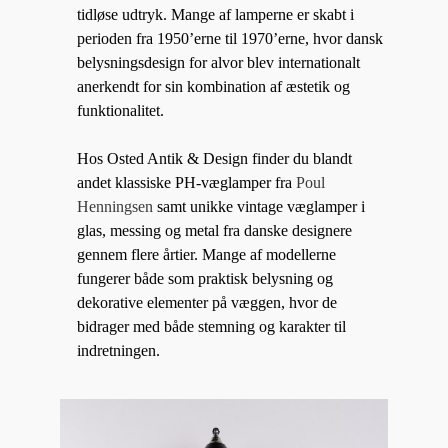
tidløse udtryk. Mange af lamperne er skabt i
perioden fra 1950’erne til 1970’erne, hvor dansk
belysningsdesign for alvor blev internationalt
anerkendt for sin kombination af æstetik og
funktionalitet.
Hos Osted Antik & Design finder du blandt
andet klassiske PH-væglamper fra
Poul
Henningsen
samt unikke vintage væglamper i
glas, messing og metal fra danske designere
gennem flere årtier. Mange af modellerne
fungerer både som praktisk belysning og
dekorative elementer på væggen, hvor de
bidrager med både stemning og karakter til
indretningen.