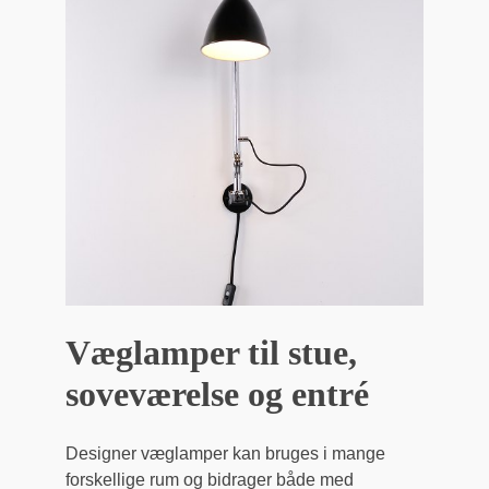
Væglamper til stue,
soveværelse og entré
Designer væglamper kan bruges i mange
forskellige rum og bidrager både med