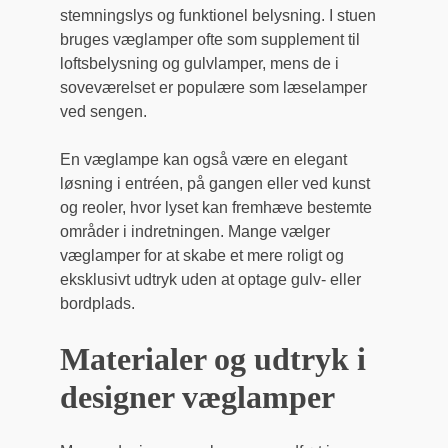
stemningslys og funktionel belysning. I stuen
bruges væglamper ofte som supplement til
loftsbelysning og gulvlamper, mens de i
soveværelset er populære som læselamper
ved sengen.
En væglampe kan også være en elegant
løsning i entréen, på gangen eller ved kunst
og reoler, hvor lyset kan fremhæve bestemte
områder i indretningen. Mange vælger
væglamper for at skabe et mere roligt og
eksklusivt udtryk uden at optage gulv- eller
bordplads.
Materialer og udtryk i
designer væglamper