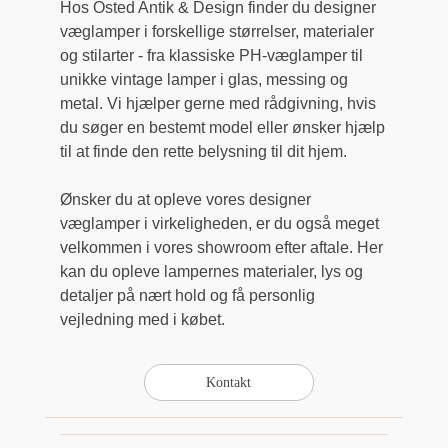
Hos Osted Antik & Design finder du designer
væglamper i forskellige størrelser, materialer
og stilarter - fra klassiske PH-væglamper til
unikke vintage lamper i glas, messing og
metal. Vi hjælper gerne med rådgivning, hvis
du søger en bestemt model eller ønsker hjælp
til at finde den rette belysning til dit hjem.
Ønsker du at opleve vores designer
væglamper i virkeligheden, er du også meget
velkommen i vores showroom efter aftale. Her
kan du opleve lampernes materialer, lys og
detaljer på nært hold og få personlig
vejledning med i købet.