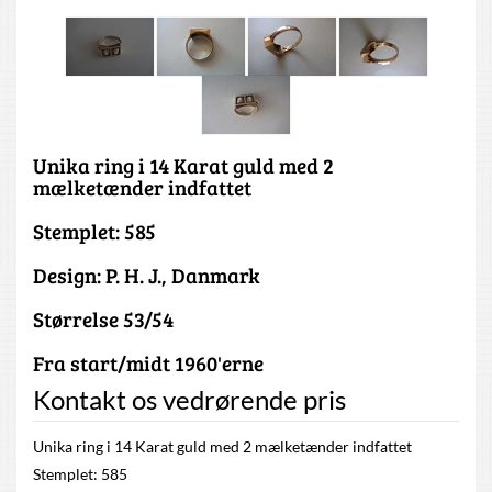
Unika ring i 14 Karat guld med 2
mælketænder indfattet
Stemplet: 585
Design: P. H. J., Danmark
Størrelse 53/54
Fra start/midt 1960'erne
Kontakt os vedrørende pris
Unika ring i 14 Karat guld med 2 mælketænder indfattet
Stemplet: 585