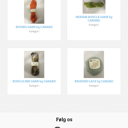
MOHAIR BOUCLE GARN by
CANARD
Kategori
ROVING GARN by CANARD
Kategori
BOUCLE MIX GARN by CANARD
BRUSHED LACE by CANARD
Kategori
Kategori
Følg os